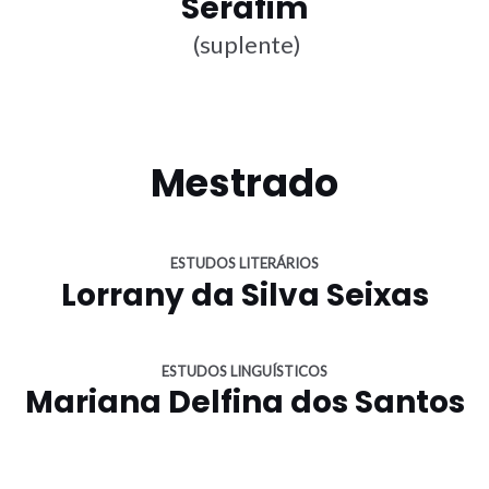
Serafim
(suplente)
Mestrado
ESTUDOS LITERÁRIOS
Lorrany da Silva Seixas
ESTUDOS LINGUÍSTICOS
Mariana Delfina dos Santos