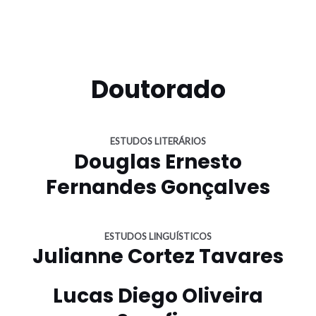
Doutorado
ESTUDOS LITERÁRIOS
Douglas Ernesto
Fernandes Gonçalves
ESTUDOS LINGUÍSTICOS
Julianne Cortez Tavares
Lucas Diego Oliveira