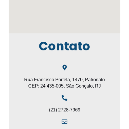
Contato
Rua Francisco Portela, 1470, Patronato
CEP: 24.435-005, São Gonçalo, RJ
(21) 2728-7969