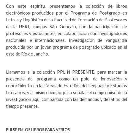
Con este espíritu, presentamos la colección de libros
electrónicos producidos por el Programa de Postgrado en
Letras y Lingüística de la Facultad de Formación de Profesores
de la UERJ, campus São Gonçalo, con la participación de
profesores y estudiantes, en colaboración con investigadores
nacionales e internacionales. Investigación de vanguardia
producida por un joven programa de postgrado ubicado en el
este de Río de Janeiro.
Llamamos a la colección PPLIN PRESENTE, para marcar la
presencia del programa como un polo de innovación y
conocimiento en las áreas de Estudios del Lenguaje y Estudios
Literarios, y al mismo tiempo para señalar el compromiso de la
investigación aquí compartida con las demandas y desafíos del
tiempo presente.
PULSE EN LOS LIBROS PARA VERLOS