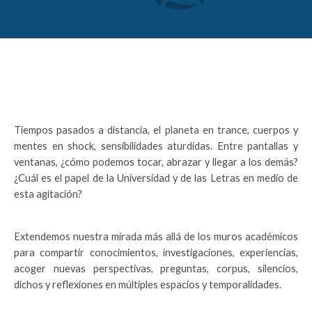
Tiempos pasados a distancia, el planeta en trance, cuerpos y
mentes en shock, sensibilidades aturdidas. Entre pantallas y
ventanas, ¿cómo podemos tocar, abrazar y llegar a los demás?
¿Cuál es el papel de la Universidad y de las Letras en medio de
esta agitación?
Extendemos nuestra mirada más allá de los muros académicos
para compartir conocimientos, investigaciones, experiencias,
acoger nuevas perspectivas, preguntas, corpus, silencios,
dichos y reflexiones en múltiples espacios y temporalidades.