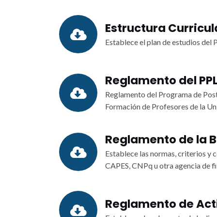
Estructura Curricul
Establece el plan de estudios del
Reglamento del PPL
Reglamento del Programa de Postg
Formación de Profesores de la Uni
Reglamento de la 
Establece las normas, criterios y
CAPES, CNPq u otra agencia de fi
Reglamento de Act