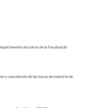
Departamento de Letras de la Facultad de
ión y cancelación de las becas de maestría de