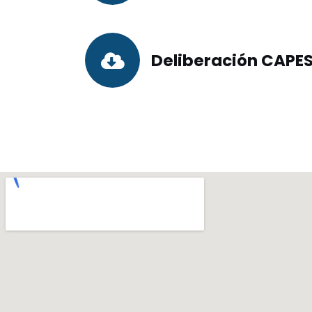
Deliberación CAPES