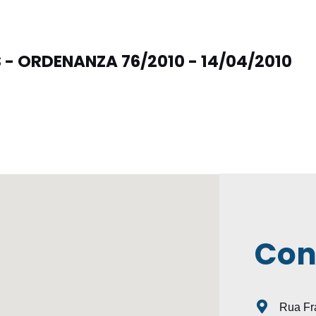
 - ORDENANZA 76/2010 - 14/04/2010
Con
Rua Fra