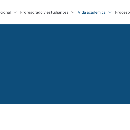
ucional
Profesorado y estudiantes
Vida académica
Proceso