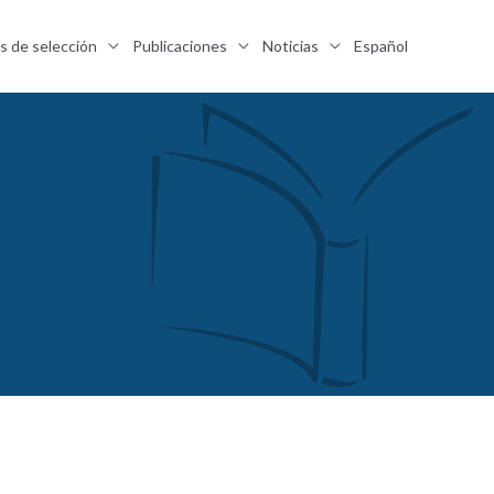
s de selección
Publicaciones
Noticias
Español