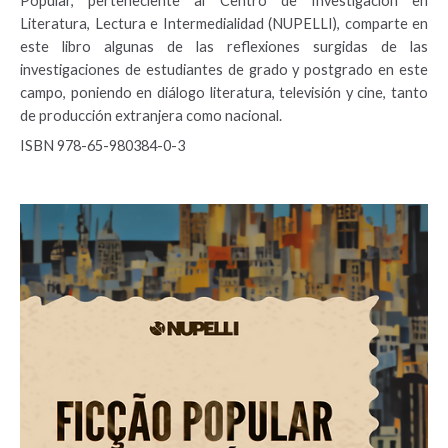
Popular, perteneciente al Centro de Investigación en
Literatura, Lectura e Intermedialidad (NUPELLI), comparte en
este libro algunas de las reflexiones surgidas de las
investigaciones de estudiantes de grado y postgrado en este
campo, poniendo en diálogo literatura, televisión y cine, tanto
de producción extranjera como nacional.
ISBN 978-65-980384-0-3