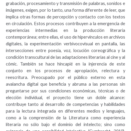
grabación, procesamiento y transmisión de palabras, sonidos e
imágenes, exigen, por lo tanto, una forma diferente de leer, que
implica otras formas de percepción y contacto con los textos
en circulación. Estos procesos contribuyen a la emergencia de
experiencias intermedias en la producción literaria
contemporánea; entre ellas, el uso de hipervínculos en archivos
digitales, la experimentación verbivocovisual en pantalla, las
intersecciones entre poesía, voz, locución coreográfica y la
condición transcultural de las adaptaciones literarias al cine y al
cómic. También se hace hincapié en la injerencia de este
conjunto en los procesos de apropiación, relectura y
reescritura. Preocupado por el público externo en esta
avalancha digital que beneficia y abruma a las personas sin
preguntarse por sus condiciones económicas, técnicas o de
elección individual, el proyecto tiene un doble alcance:
contribuye tanto al desarrollo de competencias y habilidades
para la lectura integrada en diferentes medios y lenguajes,
como a la comprensión de la Literatura como experiencia
literaria no sólo bajo el dominio del intelecto; sino como