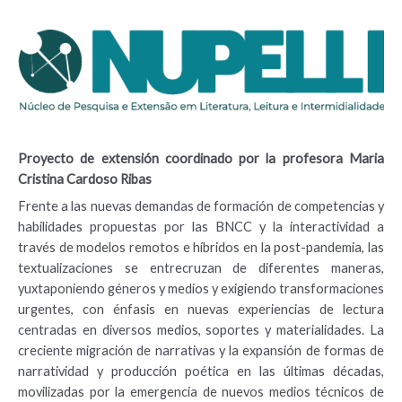
Proyecto de extensión coordinado por la profesora Maria
Cristina Cardoso Ribas
Frente a las nuevas demandas de formación de competencias y
habilidades propuestas por las BNCC y la interactividad a
través de modelos remotos e híbridos en la post-pandemia, las
textualizaciones se entrecruzan de diferentes maneras,
yuxtaponiendo géneros y medios y exigiendo transformaciones
urgentes, con énfasis en nuevas experiencias de lectura
centradas en diversos medios, soportes y materialidades. La
creciente migración de narrativas y la expansión de formas de
narratividad y producción poética en las últimas décadas,
movilizadas por la emergencia de nuevos medios técnicos de