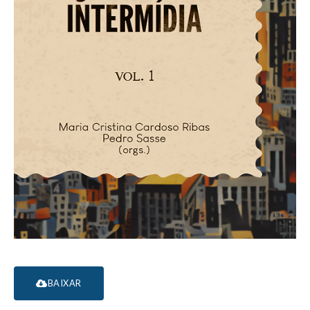
BAIXAR