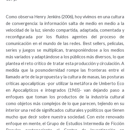
Como observa Henry Jenkins (2006), hoy vivimos en una cultura
de convergencia: la información salta de medio en medio a la
velocidad de la luz, siendo compartida, adaptada, comentada y
reconfigurada por los fluidos agentes del proceso de
comunicación en el mundo de las redes. Best sellers, películas,
series y juegos se multiplican, transponiéndose a los medios
más variados y adaptándose a los públicos más diversos, lo que
plantea el reto crítico de tratar esta producción y circulación. A
medida que la posmodernidad rompe las fronteras entre el
llamado arte de la propuesta y la cultura de masas, las posturas
críticas apocalípticas -por utilizar la metáfora de Umberto Eco
en Apocalípticos e integrados (1965)- van dejando paso a
enfoques que toman los productos de la industria cultural
como objetos más complejos de lo que parecen, tejiendo en su
interior una red de significados culturales y políticos que tienen
mucho que decir sobre nuestra sociedad. Con este renovado
enfoque en mente, el Grupo de Estudios Intermedia de Ficción