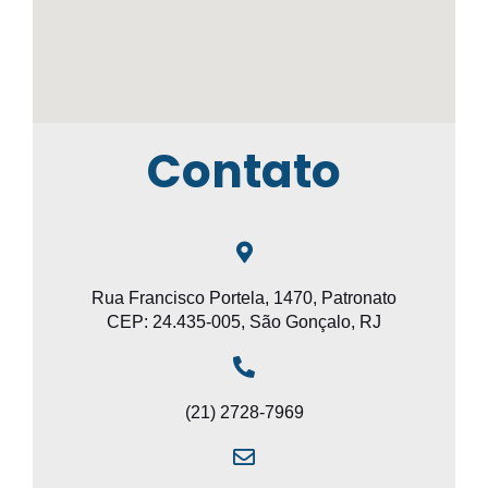
Contato
Rua Francisco Portela, 1470, Patronato
CEP: 24.435-005, São Gonçalo, RJ
(21) 2728-7969